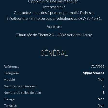
Opportunité à ne pas manquer !
Intéressé(e) ?
Contactez-nous dès à présent par mail à l'adresse
info@partner-immo.be ou par téléphone au 087/35.45.81.
Adresse :
Chaussée de Theux 2-4 - 4802 Verviers Heusy
GÉNÉRAL
7177666
Référence
Appartement
Catégorie
Non
Meublé
2
Nombre de chambres
1
Nombre de salles de bain
Non
Garage
Non
Terrasse