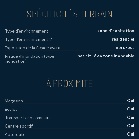
SPÉCIFICITÉS TERRAIN
zone d'habitation
Type d'environnement
résidentiel
Type d'environnement 2
nord-est
Exposition de la façade avant
pas situé en zone inondable
Risque d'inondation (type
inondation)
À PROXIMITÉ
Oui
Magasins
Oui
Ecoles
Oui
Transports en commun
Oui
Centre sportif
Oui
Autoroute