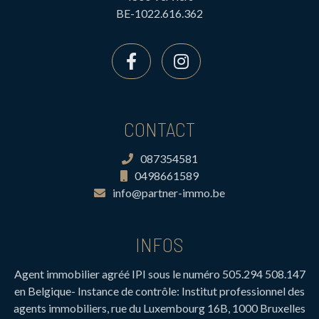
BE-1022.616.362
CONTACT
087354581
0498661589
info@partner-immo.be
INFOS
Agent immobilier agréé IPI sous le numéro 505.294 508.147
en Belgique- Instance de contrôle: Institut professionnel des
agents immobiliers, rue du Luxembourg 16B, 1000 Bruxelles