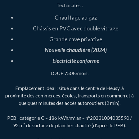
Technicités :
Chauffage au gaz
Châssis en PVC avec double vitrage
Grande cave privative
Nouvelle chaudière (2024)
Électricité conforme
LOUÉ 750€/mois.
Emplacement idéal : situé dans le centre de Heusy, à
proximité des commerces, écoles, transports en commun et à
quelques minutes des accès autoroutiers (2 min).
PEB : catégorie C – 186 kWh/m².an – n°20231004035590 /
92 m² de surface de plancher chauffé (d'après le PEB).